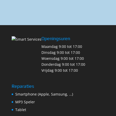
Openingsuren
Maandag 9:00 tot 17:00
Dinsdag 9:00 tot 17:00
Woensdag 9:00 tot 17:00
Donderdag 9:00 tot 17:00
Vrijdag 9:00 tot 17:00
Reparaties
Smartphone (Apple, Samsung, …)
MP3 Speler
Tablet