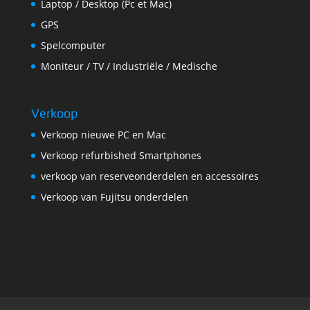
Laptop / Desktop (Pc et Mac)
GPS
Spelcomputer
Moniteur / TV / Industriële / Medische
Verkoop
Verkoop nieuwe PC en Mac
Verkoop refurbished Smartphones
verkoop van reserveonderdelen en accessoires
Verkoop van Fujitsu onderdelen