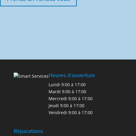
Heures d’ouverture
Lundi 9:00 à 17:00
Mardi 9:00 à 17:00
Mercredi 9:00 à 17:00
Jeudi 9:00 à 17:00
Vendredi 9:00 à 17:00
Réparations