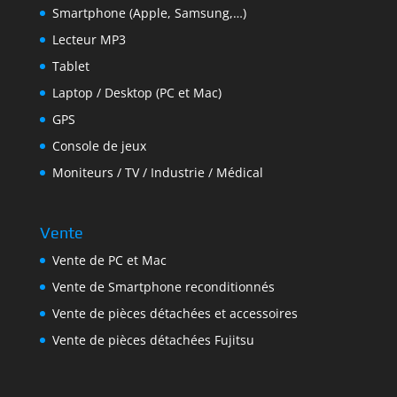
Smartphone (Apple, Samsung,…)
Lecteur MP3
Tablet
Laptop / Desktop (PC et Mac)
GPS
Console de jeux
Moniteurs / TV / Industrie / Médical
Vente
Vente de PC et Mac
Vente de Smartphone reconditionnés
Vente de pièces détachées et accessoires
Vente de pièces détachées Fujitsu